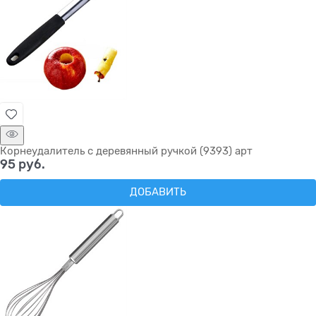
Корнеудалитель с деревянный ручкой (9393) арт
95
 руб.
ДОБАВИТЬ