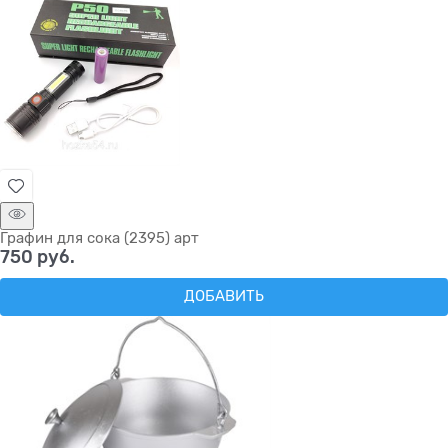
Графин для сока (2395) арт
750
 руб.
ДОБАВИТЬ