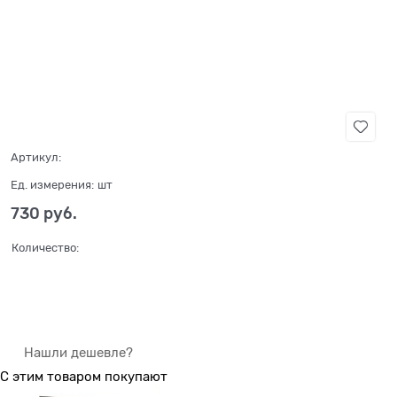
Нет в наличии
Артикул:
Ед. измерения:
шт
730
 руб.
Количество:
Нашли дешевле?
С этим товаром покупают