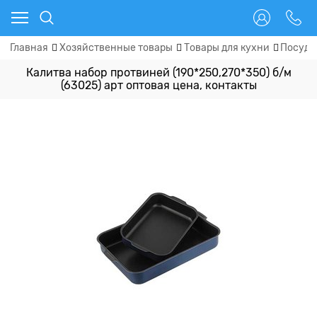
Главная
Хозяйственные товары
Товары для кухни
Посуда
Калитва набор протвиней (190*250,270*350) б/м
(63025) арт оптовая цена, контакты