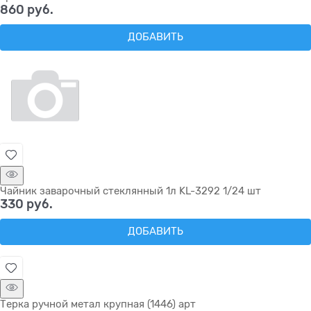
860
 руб.
ДОБАВИТЬ
Чайник заварочный стеклянный 1л KL-3292 1/24 шт
330
 руб.
ДОБАВИТЬ
Терка ручной метал крупная (1446) арт